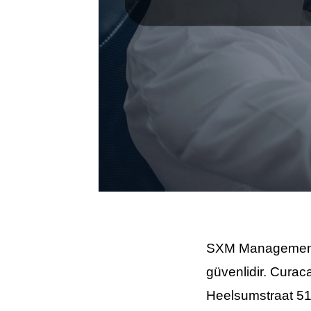
SXM Management N
güvenlidir. Curaca
Heelsumstraat 51,