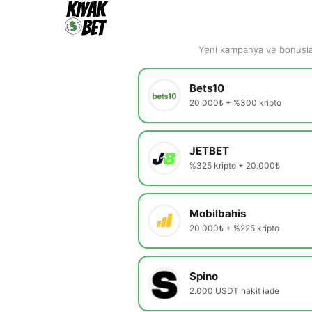
En Güvenilir Sit
Yeni kampanya ve bonuslar
Bets10
20.000₺ + %300 kripto
JETBET
%325 kripto + 20.000₺
Mobilbahis
20.000₺ + %225 kripto
Spino
2.000 USDT nakit iade