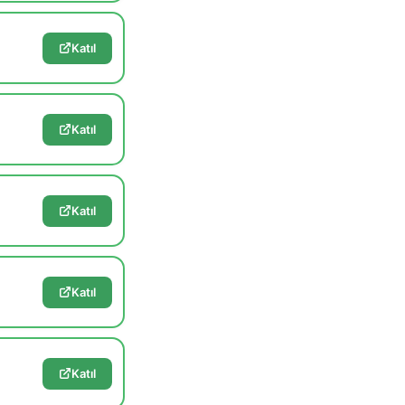
Katıl
Katıl
Katıl
Katıl
Katıl