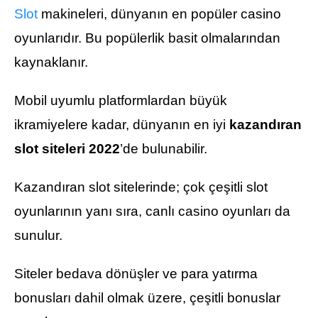
Slot
makineleri, dünyanın en popüler casino
oyunlarıdır. Bu popülerlik basit olmalarından
kaynaklanır.
Mobil uyumlu platformlardan büyük
ikramiyelere kadar, dünyanın en iyi
kazandıran
slot siteleri 2022
’de bulunabilir.
Kazandıran slot sitelerinde; çok çeşitli slot
oyunlarının yanı sıra, canlı casino oyunları da
sunulur.
Siteler bedava dönüşler ve para yatırma
bonusları dahil olmak üzere, çeşitli bonuslar