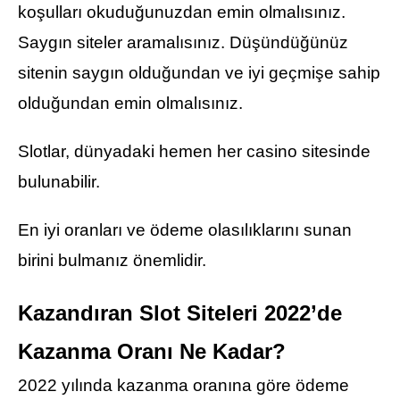
koşulları okuduğunuzdan emin olmalısınız.
Saygın siteler aramalısınız. Düşündüğünüz
sitenin saygın olduğundan ve iyi geçmişe sahip
olduğundan emin olmalısınız.
Slotlar, dünyadaki hemen her casino sitesinde
bulunabilir.
En iyi oranları ve ödeme olasılıklarını sunan
birini bulmanız önemlidir.
Kazandıran Slot Siteleri 2022’de
Kazanma Oranı Ne Kadar?
2022 yılında kazanma oranına göre ödeme