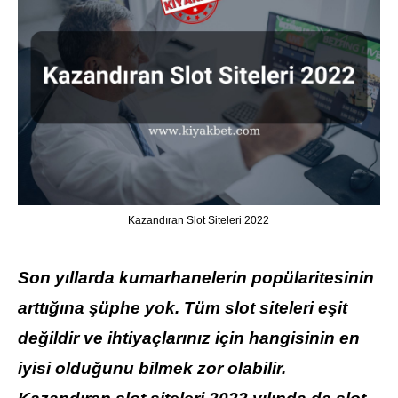
Kazandıran Slot Siteleri 2022
Son yıllarda kumarhanelerin popülaritesinin
arttığına şüphe yok. Tüm slot siteleri eşit
değildir ve ihtiyaçlarınız için hangisinin en
iyisi olduğunu bilmek zor olabilir.