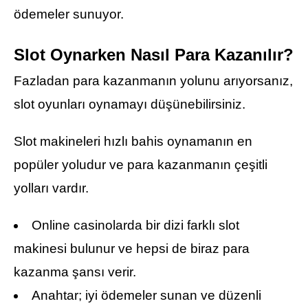
ödemeler sunuyor.
Slot Oynarken Nasıl Para Kazanılır?
Fazladan para kazanmanın yolunu arıyorsanız,
slot oyunları oynamayı düşünebilirsiniz.
Slot makineleri hızlı bahis oynamanın en
popüler yoludur ve para kazanmanın çeşitli
yolları vardır.
Online casinolarda bir dizi farklı slot
makinesi bulunur ve hepsi de biraz para
kazanma şansı verir.
Anahtar; iyi ödemeler sunan ve düzenli