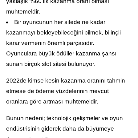
yaklaşık %60’lık kazanma oranı olması
muhtemeldir.
Bir oyuncunun her sitede ne kadar
kazanmayı bekleyebileceğini bilmek, bilinçli
karar vermenin önemli parçasıdır.
Oyunculara büyük ödüller kazanma şansı
sunan birçok slot sitesi bulunuyor.
2022de kimse kesin kazanma oranını tahmin
etmese de ödeme yüzdelerinin mevcut
oranlara göre artması muhtemeldir.
Bunun nedeni; teknolojik gelişmeler ve oyun
endüstrisinin giderek daha da büyümeye