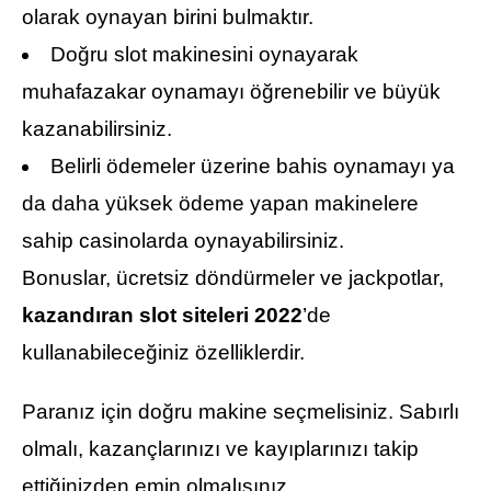
olarak oynayan birini bulmaktır.
Doğru slot makinesini oynayarak
muhafazakar oynamayı öğrenebilir ve büyük
kazanabilirsiniz.
Belirli ödemeler üzerine bahis oynamayı ya
da daha yüksek ödeme yapan makinelere
sahip casinolarda oynayabilirsiniz.
Bonuslar, ücretsiz döndürmeler ve jackpotlar,
kazandıran slot siteleri 2022
’de
kullanabileceğiniz özelliklerdir.
Paranız için doğru makine seçmelisiniz. Sabırlı
olmalı, kazançlarınızı ve kayıplarınızı takip
ettiğinizden emin olmalısınız.