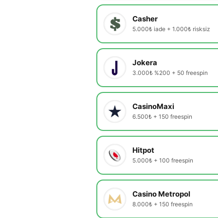
Casher
5.000₺ iade + 1.000₺ risksiz
Jokera
3.000₺ %200 + 50 freespin
CasinoMaxi
6.500₺ + 150 freespin
Hitpot
5.000₺ + 100 freespin
Casino Metropol
8.000₺ + 150 freespin