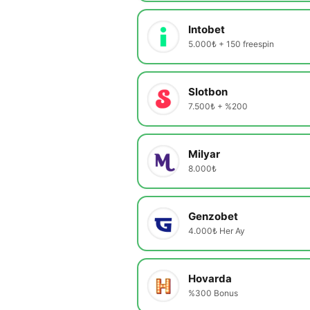
Intobet
5.000₺ + 150 freespin
Slotbon
7.500₺ + %200
Milyar
8.000₺
Genzobet
4.000₺ Her Ay
Hovarda
%300 Bonus