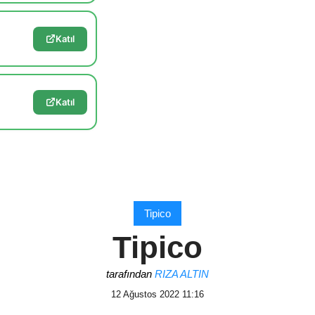
Katıl
Katıl
Tipico
Tipico
tarafından
RIZA ALTIN
12 Ağustos 2022 11:16