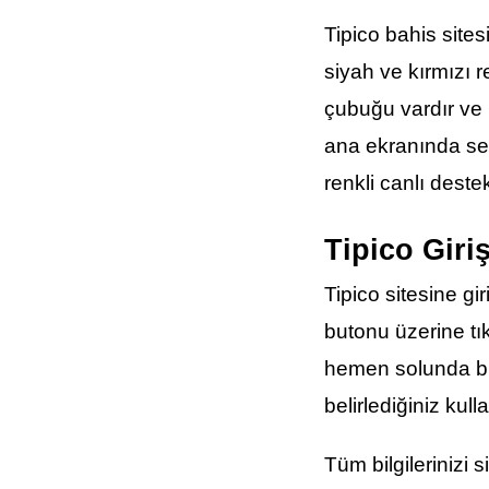
Tipico bahis sitesi
siyah ve kırmızı 
çubuğu vardır ve b
ana ekranında seçt
renkli canlı dest
Tipico Giri
Tipico sitesine gi
butonu üzerine tık
hemen solunda bul
belirlediğiniz kull
Tüm bilgilerinizi