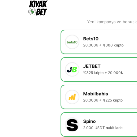
En Güvenilir Sit
Yeni kampanya ve bonuslar
Bets10
20.000₺ + %300 kripto
JETBET
%325 kripto + 20.000₺
Mobilbahis
20.000₺ + %225 kripto
Spino
2.000 USDT nakit iade