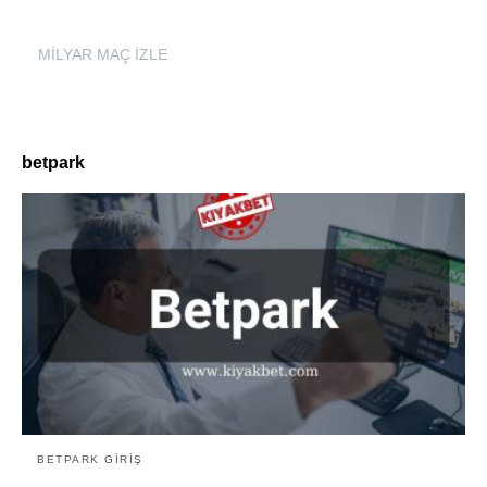
MİLYAR MAÇ İZLE
betpark
BETPARK GIRIŞ