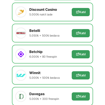
Discount Casino
Katıl
5.000₺ nakit iade
Betelli
Katıl
5.050₺ + 500₺ bedava
Betchip
Katıl
6.000₺ + 80 freespin
Winnit
Katıl
5.000₺ + 500₺ bedava
Davegas
Katıl
5.000₺ + 300 freespin