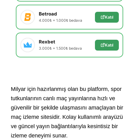
Betroad
Katıl
4.000₺ + 1.000₺ bedava
Rexbet
Katıl
3.000₺ + 1.500₺ bedava
Milyar için hazırlanmış olan bu platform, spor
tutkunlarının canlı maç yayınlarına hızlı ve
güvenilir bir şekilde ulaşmasını amaçlayan bir
maç izleme sitesidir. Kolay kullanımlı arayüzü
ve güncel yayın bağlantılarıyla kesintisiz bir
izleme deneyimi sunar.