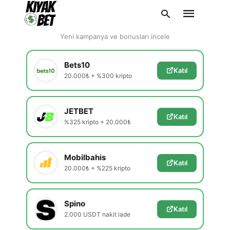
En Güvenilir Siteler
Yeni kampanya ve bonusları incele
Bets10
Katıl
20.000₺ + %300 kripto
Type
your
search
query
JETBET
and
Katıl
hit
%325 kripto + 20.000₺
enter:
Mobilbahis
Katıl
20.000₺ + %225 kripto
Spino
Katıl
2.000 USDT nakit iade