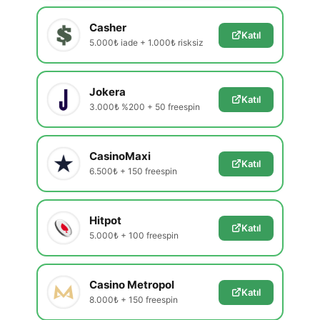
Casher
Katıl
5.000₺ iade + 1.000₺ risksiz
Jokera
Katıl
3.000₺ %200 + 50 freespin
CasinoMaxi
Katıl
6.500₺ + 150 freespin
Hitpot
Katıl
5.000₺ + 100 freespin
Casino Metropol
Katıl
8.000₺ + 150 freespin