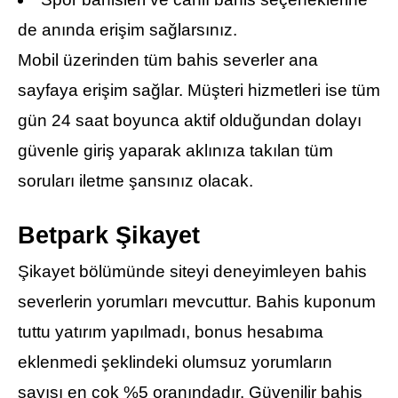
de anında erişim sağlarsınız.
Mobil üzerinden tüm bahis severler ana
sayfaya erişim sağlar. Müşteri hizmetleri ise tüm
gün 24 saat boyunca aktif olduğundan dolayı
güvenle giriş yaparak aklınıza takılan tüm
soruları iletme şansınız olacak.
Betpark Şikayet
Şikayet bölümünde siteyi deneyimleyen bahis
severlerin yorumları mevcuttur. Bahis kuponum
tuttu yatırım yapılmadı, bonus hesabıma
eklenmedi şeklindeki olumsuz yorumların
sayısı en çok %5 oranındadır. Güvenilir bahis