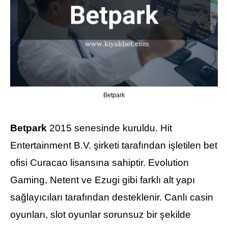
Betpark
Betpark
2015 senesinde kuruldu. Hit
Entertainment B.V. şirketi tarafından işletilen bet
ofisi Curacao lisansına sahiptir. Evolution
Gaming, Netent ve Ezugi gibi farklı alt yapı
sağlayıcıları tarafından desteklenir. Canlı casin
oyunları, slot oyunlar sorunsuz bir şekilde