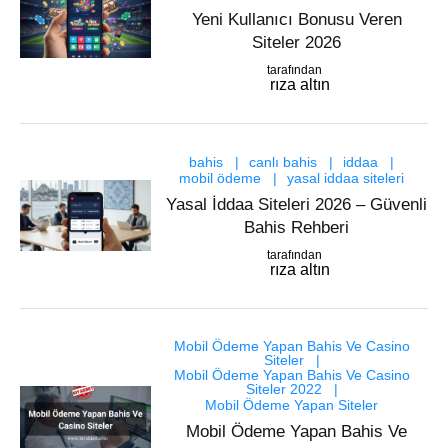
Yeni Kullanıcı Bonusu Veren
Siteler 2026
tarafından
rıza altın
bahis
canlı bahis
iddaa
mobil ödeme
yasal iddaa siteleri
Yasal İddaa Siteleri 2026 – Güvenli
Bahis Rehberi
tarafından
rıza altın
Mobil Ödeme Yapan Bahis Ve Casino
Siteler
Mobil Ödeme Yapan Bahis Ve Casino
Siteler 2022
Mobil Ödeme Yapan Siteler
Mobil Ödeme Yapan Bahis Ve