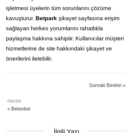
işletmesi üyelerin tüm sorunlarını çözüme
kavuşturur.
Betpark
şikayet sayfasına erişim
sağlayan herkes yorumlarını rahatlıkla
paylaşma hakkına sahiptir. Kullanıcılar müşteri
hizmetlerine de site hakkındaki şikayet ve
önerilerini iletebilir.
Sonraki
Birebin »
ÖNCEKI
« Betonbet
İlgili Yazı