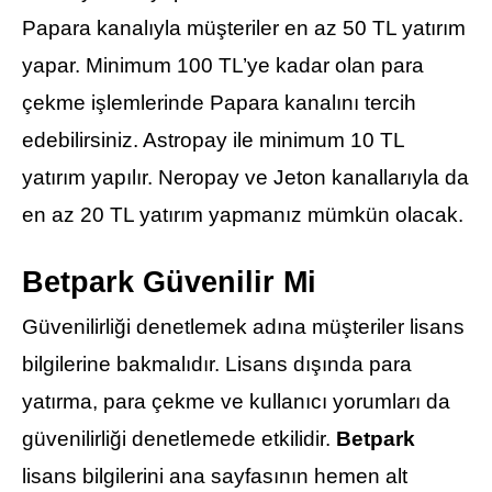
Papara kanalıyla müşteriler en az 50 TL yatırım
yapar. Minimum 100 TL’ye kadar olan para
çekme işlemlerinde Papara kanalını tercih
edebilirsiniz. Astropay ile minimum 10 TL
yatırım yapılır. Neropay ve Jeton kanallarıyla da
en az 20 TL yatırım yapmanız mümkün olacak.
Betpark Güvenilir Mi
Güvenilirliği denetlemek adına müşteriler lisans
bilgilerine bakmalıdır. Lisans dışında para
yatırma, para çekme ve kullanıcı yorumları da
güvenilirliği denetlemede etkilidir.
Betpark
lisans bilgilerini ana sayfasının hemen alt