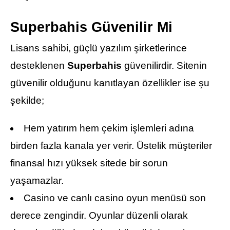
Superbahis Güvenilir Mi
Lisans sahibi, güçlü yazılım şirketlerince
desteklenen
Superbahis
güvenilirdir. Sitenin
güvenilir olduğunu kanıtlayan özellikler ise şu
şekilde;
Hem yatırım hem çekim işlemleri adına
birden fazla kanala yer verir. Üstelik müşteriler
finansal hızı yüksek sitede bir sorun
yaşamazlar.
Casino ve canlı casino oyun menüsü son
derece zengindir. Oyunlar düzenli olarak