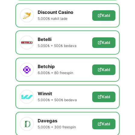
Discount Casino
Katıl
5.000₺ nakit iade
Betelli
Katıl
5.050₺ + 500₺ bedava
Betchip
Katıl
6.000₺ + 80 freespin
Winnit
Katıl
5.000₺ + 500₺ bedava
Davegas
Katıl
5.000₺ + 300 freespin