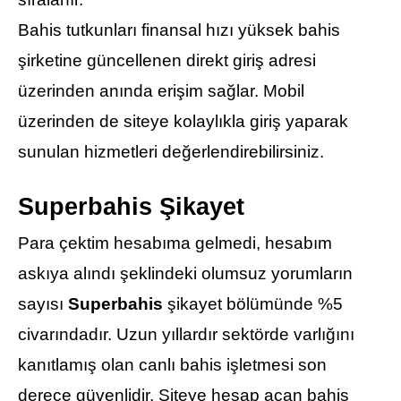
Bahis tutkunları finansal hızı yüksek bahis
şirketine güncellenen direkt giriş adresi
üzerinden anında erişim sağlar. Mobil
üzerinden de siteye kolaylıkla giriş yaparak
sunulan hizmetleri değerlendirebilirsiniz.
Superbahis Şikayet
Para çektim hesabıma gelmedi, hesabım
askıya alındı şeklindeki olumsuz yorumların
sayısı
Superbahis
şikayet bölümünde %5
civarındadır. Uzun yıllardır sektörde varlığını
kanıtlamış olan canlı bahis işletmesi son
derece güvenlidir. Siteye hesap açan bahis