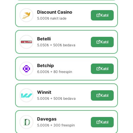
Discount Casino
Katıl
5.000₺ nakit iade
Betelli
Katıl
5.050₺ + 500₺ bedava
Betchip
Katıl
6.000₺ + 80 freespin
Winnit
Katıl
5.000₺ + 500₺ bedava
Davegas
Katıl
5.000₺ + 300 freespin