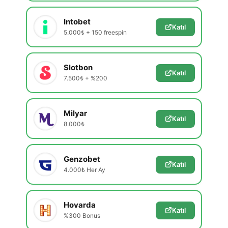
Intobet
Katıl
5.000₺ + 150 freespin
Slotbon
Katıl
7.500₺ + %200
Milyar
Katıl
8.000₺
Genzobet
Katıl
4.000₺ Her Ay
Hovarda
Katıl
%300 Bonus