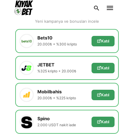
En Güvenilir Siteler
Yeni kampanya ve bonusları incele
Bets10
Katıl
20.000₺ + %300 kripto
Type
your
search
query
JETBET
and
Katıl
hit
%325 kripto + 20.000₺
enter:
Mobilbahis
Katıl
20.000₺ + %225 kripto
Spino
Katıl
2.000 USDT nakit iade