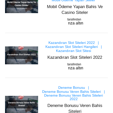
Mobil Ödeme Yapan Bahis Ve
Casino Siteler
tarafından
rıza altın
Kazandıran Slot Siteleri 2022
Kazandıran Slot Siteleri Hangileri
Kazandıran Slot Sitesi
Kazandıran Slot Siteleri 2022
tarafından
rıza altın
Deneme Bonusu
Deneme Bonusu Veren Bahis Siteleri
Deneme Bonusu Veren Bahis Siteleri
2022
Deneme Bonusu Veren Bahis
Siteleri