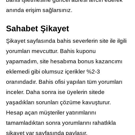
anında erişim sağlarsınız.
Sahabet Şikayet
Şikayet sayfasında bahis severlerin site ile ilgili
yorumları mevcuttur. Bahis kuponu
yapamadım, site hesabıma bonus kazancımı
eklemedi gibi olumsuz içerikler %2-3
oranındadır. Bahis ofisi yapılan tüm yorumları
inceler. Daha sonra ise üyelerin sitede
yaşadıkları sorunları çözüme kavuşturur.
Hesap açan müşteriler yatırımlarını
tamamladıktan sonra yorumlarını rahatlıkla
şikayet var sayfasında paylaşır.