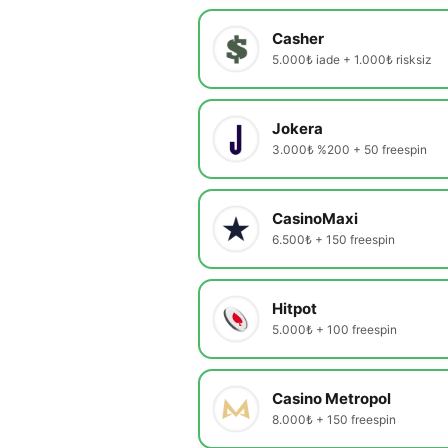
Casher
5.000₺ iade + 1.000₺ risksiz
Jokera
3.000₺ %200 + 50 freespin
CasinoMaxi
6.500₺ + 150 freespin
Hitpot
5.000₺ + 100 freespin
Casino Metropol
8.000₺ + 150 freespin