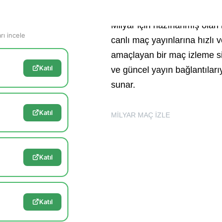
eler
Milyar için hazırlanmış olan 
ı incele
canlı maç yayınlarına hızlı v
amaçlayan bir maç izleme sit
Katıl
ve güncel yayın bağlantıları
sunar.
Katıl
MİLYAR MAÇ İZLE
Katıl
Katıl