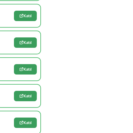
Katıl
Katıl
Katıl
Katıl
Katıl