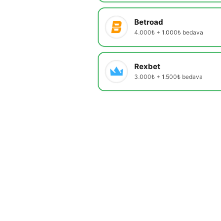
Betroad
4.000₺ + 1.000₺ bedava
Rexbet
3.000₺ + 1.500₺ bedava