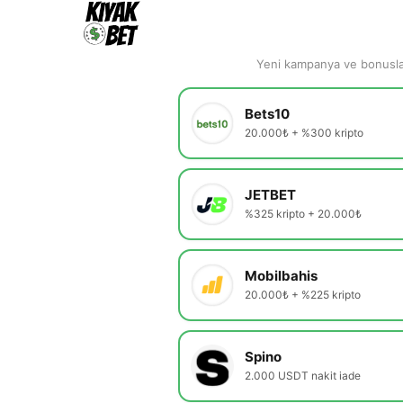
En Güvenilir Sit
Yeni kampanya ve bonuslar
Bets10
20.000₺ + %300 kripto
JETBET
%325 kripto + 20.000₺
Mobilbahis
20.000₺ + %225 kripto
Spino
2.000 USDT nakit iade