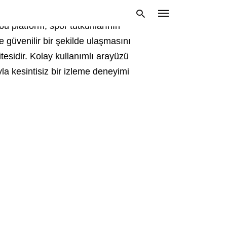
bu platform, spor tutkunlarının
e güvenilir bir şekilde ulaşmasını
esidir. Kolay kullanımlı arayüzü
yla kesintisiz bir izleme deneyimi
Type
your
search
query
and
hit
enter: