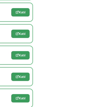
Katıl
Katıl
Katıl
Katıl
Katıl