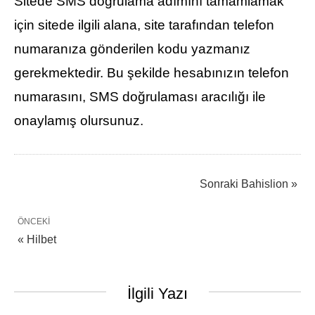
Sitede SMS doğrulama adımını tamamlamak
için sitede ilgili alana, site tarafından telefon
numaranıza gönderilen kodu yazmanız
gerekmektedir. Bu şekilde hesabınızın telefon
numarasını, SMS doğrulaması aracılığı ile
onaylamış olursunuz.
Sonraki
Bahislion »
ÖNCEKI
« Hilbet
İlgili Yazı