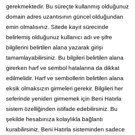
gerekmektedir. Bu süreçte kullanmış olduğunuz
domain adres uzantısının güncel olduğundan
emin olmalısınız. Sitede kayıt sürecinde
belirlemiş olduğunuz kullanıcı adı ve şifre
bilgilerini belirtilen alana yazarak girişi
tamamlayabilirsiniz. Bu bilgileri belirtilen alana
girerken harf ve sembol hatalarına da dikkat
edilmelidir. Harf ve sembollerin belirtilen alana
eksik olmaksızın girmeleri gerekir. Bilgileri her
seferinde yeniden girmemek için Beni Hatırla
sistem özelliğinden istifade edebilirsiniz. Bu
şekilde hesabınıza kolaylıkla bağlantı
kurabilirsiniz. Beni Hatırla sisteminden sadece