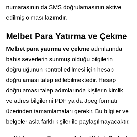
numarasının da SMS doğrulamasının aktive
edilmiş olması lazımdır.
Melbet Para Yatırma ve Çekme
Melbet para yatırma ve çekme
adımlarında
bahis severlerin sunmuş olduğu bilgilerin
doğruluğunun kontrol edilmesi için hesap
doğrulaması talep edilebilmektedir. Hesap
doğrulaması talep adımlarında kişilerin kimlik
ve adres bilgilerini PDF ya da Jpeg formatı
üzerinden tamamlamaları gerekir. Bu bilgiler ve
belgeler asla farklı kişiler ile paylaşılmayacaktır.