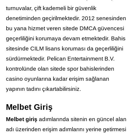
turnuvalar, çift kademeli bir güvenlik
denetiminden geçirilmektedir. 2012 senesinden
bu yana hizmet veren sitede DMCA güvencesi
geçerliliğini korumaya devam etmektedir. Bahis
sitesinde CILM lisans koruması da geçerliliğini
sürdürmektedir. Pelican Entertainment B.V.
kontrolünde olan sitede spor bahislerinden
casino oyunlarına kadar erişim sağlanan
yapının tadını çıkartabilirsiniz.
Melbet Giriş
Melbet giriş
adımlarında sitenin en güncel alan
adı üzerinden erişim adımlarını yerine getirmesi