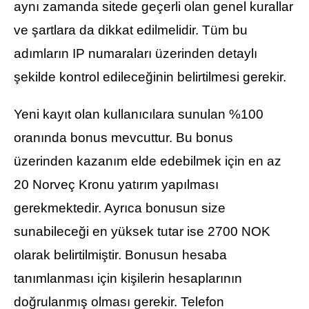
aynı zamanda sitede geçerli olan genel kurallar
ve şartlara da dikkat edilmelidir. Tüm bu
adımların IP numaraları üzerinden detaylı
şekilde kontrol edileceğinin belirtilmesi gerekir.
Yeni kayıt olan kullanıcılara sunulan %100
oranında bonus mevcuttur. Bu bonus
üzerinden kazanım elde edebilmek için en az
20 Norveç Kronu yatırım yapılması
gerekmektedir. Ayrıca bonusun size
sunabileceği en yüksek tutar ise 2700 NOK
olarak belirtilmiştir. Bonusun hesaba
tanımlanması için kişilerin hesaplarının
doğrulanmış olması gerekir. Telefon