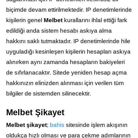
biçimde devam ettirilmektedir. IP denetimlerinde
kişilerin genel
Melbet
kurallarını ihlal ettiği fark
edildiği anda sistem hesabı askıya alma
hakkını saklı tutmaktadır. IP denetimlerinde hile
uyguladığı kesinleşen kişilerin hesapları askıya
alınırken aynı zamanda hesapların bakiyeleri
de sıfırlanacaktır. Sitede yeniden hesap açma
hakkınızın elinizden alınması için verilen tüm
bilgiler de sistemden silinecektir.
Melbet Şikayet
Melbet şikayet
;
bahis
sitesinde işlem akışının
oldukça hızlı olması ve para çekme adımlarının