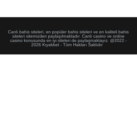
Canlı bahis siteleri, en popüler bahis siteleri ve en kaliteli bahis
siteleri sitemizden paylaşılmaktadır. Canlı casino ve online
casino konusunda en iyi siteleri de paylaşmaktayız. @2022 -
2026 Kıyakbet - Tüm Hakları Saklıdır