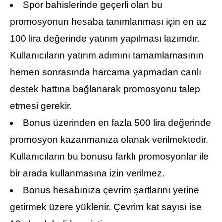
Spor bahislerinde geçerli olan bu
promosyonun hesaba tanımlanması için en az
100 lira değerinde yatırım yapılması lazımdır.
Kullanıcıların yatırım adımını tamamlamasının
hemen sonrasında harcama yapmadan canlı
destek hattına bağlanarak promosyonu talep
etmesi gerekir.
Bonus üzerinden en fazla 500 lira değerinde
promosyon kazanmanıza olanak verilmektedir.
Kullanıcıların bu bonusu farklı promosyonlar ile
bir arada kullanmasına izin verilmez.
Bonus hesabınıza çevrim şartlarını yerine
getirmek üzere yüklenir. Çevrim kat sayısı ise