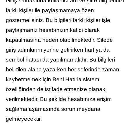
Giriş safhasında kullanıcı adı ve şifre bilgilerinizi
farklı kişiler ile paylaşmamaya özen
göstermelisiniz. Bu bilgileri farklı kişiler işle
paylaşmanız hesabınızın kalıcı olarak
kapatılmasına neden olabilmektedir. Sitede
giriş adımlarını yerine getirirken harf ya da
sembol hatası da yapılmamalıdır. Bu bilgileri
belirtilen alana yazarken her seferinde zaman
kaybetmemek için Beni Hatırla sistem
özelliğinden de istifade etmenize olanak
verilmektedir. Bu şekilde hesabınıza erişim
sağlama aşamasında sorun meydana
gelmeyecektir.