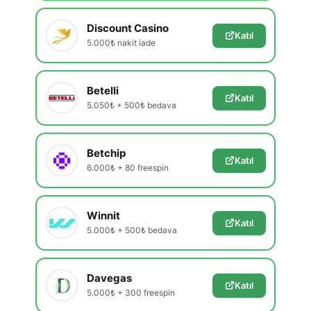
Discount Casino
Katıl
5.000₺ nakit iade
Betelli
Katıl
5.050₺ + 500₺ bedava
Betchip
Katıl
6.000₺ + 80 freespin
Winnit
Katıl
5.000₺ + 500₺ bedava
Davegas
Katıl
5.000₺ + 300 freespin