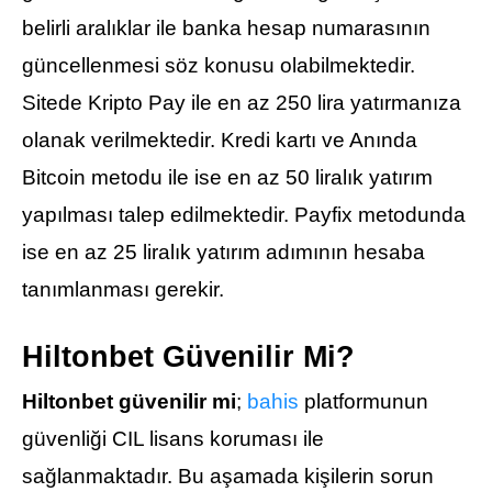
belirli aralıklar ile banka hesap numarasının
güncellenmesi söz konusu olabilmektedir.
Sitede Kripto Pay ile en az 250 lira yatırmanıza
olanak verilmektedir. Kredi kartı ve Anında
Bitcoin metodu ile ise en az 50 liralık yatırım
yapılması talep edilmektedir. Payfix metodunda
ise en az 25 liralık yatırım adımının hesaba
tanımlanması gerekir.
Hiltonbet Güvenilir Mi?
Hiltonbet güvenilir mi
;
bahis
platformunun
güvenliği CIL lisans koruması ile
sağlanmaktadır. Bu aşamada kişilerin sorun