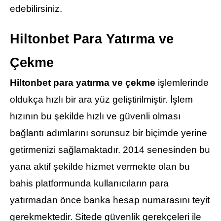
edebilirsiniz.
Hiltonbet Para Yatırma ve
Çekme
Hiltonbet para yatırma ve çekme
işlemlerinde
oldukça hızlı bir ara yüz geliştirilmiştir. İşlem
hızının bu şekilde hızlı ve güvenli olması
bağlantı adımlarını sorunsuz bir biçimde yerine
getirmenizi sağlamaktadır. 2014 senesinden bu
yana aktif şekilde hizmet vermekte olan bu
bahis platformunda kullanıcıların para
yatırmadan önce banka hesap numarasını teyit
gerekmektedir. Sitede güvenlik gerekçeleri ile