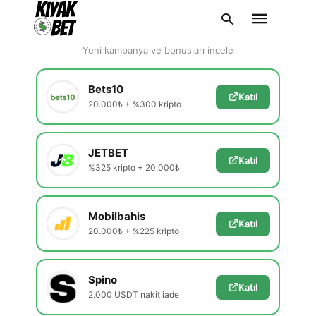
En Güvenilir Siteler
Yeni kampanya ve bonusları incele
Bets10
Katıl
20.000₺ + %300 kripto
Type
your
search
query
JETBET
and
Katıl
hit
%325 kripto + 20.000₺
enter:
Mobilbahis
Katıl
20.000₺ + %225 kripto
Spino
Katıl
2.000 USDT nakit iade