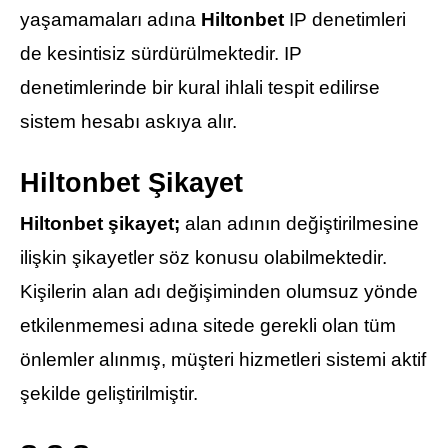
yaşamamaları adına
Hiltonbet
IP denetimleri
de kesintisiz sürdürülmektedir. IP
denetimlerinde bir kural ihlali tespit edilirse
sistem hesabı askıya alır.
Hiltonbet Şikayet
Hiltonbet şikayet;
alan adının değiştirilmesine
ilişkin şikayetler söz konusu olabilmektedir.
Kişilerin alan adı değişiminden olumsuz yönde
etkilenmemesi adına sitede gerekli olan tüm
önlemler alınmış, müşteri hizmetleri sistemi aktif
şekilde geliştirilmiştir.