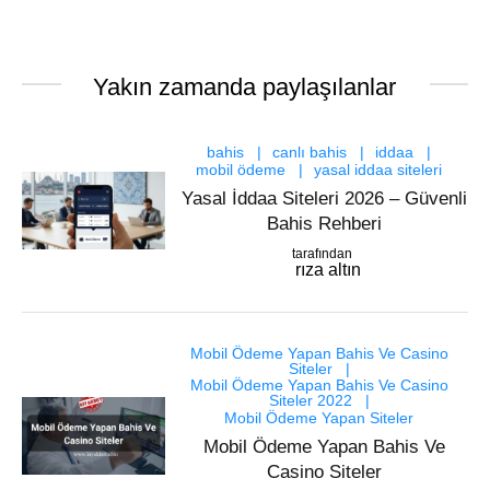
Yakın zamanda paylaşılanlar
bahis
canlı bahis
iddaa
mobil ödeme
yasal iddaa siteleri
Yasal İddaa Siteleri 2026 – Güvenli
Bahis Rehberi
tarafından
rıza altın
Mobil Ödeme Yapan Bahis Ve Casino
Siteler
Mobil Ödeme Yapan Bahis Ve Casino
Siteler 2022
Mobil Ödeme Yapan Siteler
Mobil Ödeme Yapan Bahis Ve
Casino Siteler