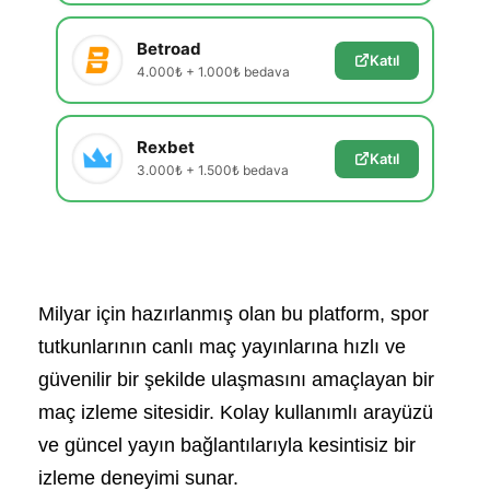
Betroad
Katıl
4.000₺ + 1.000₺ bedava
Rexbet
Katıl
3.000₺ + 1.500₺ bedava
Milyar için hazırlanmış olan bu platform, spor
tutkunlarının canlı maç yayınlarına hızlı ve
güvenilir bir şekilde ulaşmasını amaçlayan bir
maç izleme sitesidir. Kolay kullanımlı arayüzü
ve güncel yayın bağlantılarıyla kesintisiz bir
izleme deneyimi sunar.