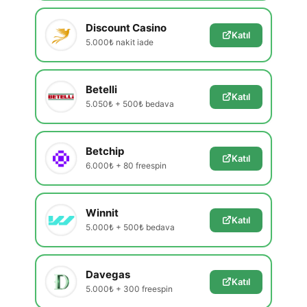
Discount Casino
Katıl
5.000₺ nakit iade
Betelli
Katıl
5.050₺ + 500₺ bedava
Betchip
Katıl
6.000₺ + 80 freespin
Winnit
Katıl
5.000₺ + 500₺ bedava
Davegas
Katıl
5.000₺ + 300 freespin