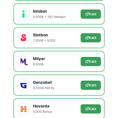
Intobet
Katıl
5.000₺ + 150 freespin
Slotbon
Katıl
7.500₺ + %200
Milyar
Katıl
8.000₺
Genzobet
Katıl
4.000₺ Her Ay
Hovarda
Katıl
%300 Bonus