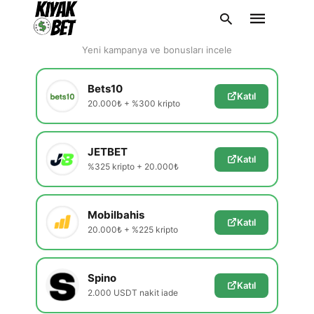
En Güvenilir Siteler
Yeni kampanya ve bonusları incele
Bets10
Katıl
20.000₺ + %300 kripto
Type
your
search
query
JETBET
and
Katıl
hit
%325 kripto + 20.000₺
enter:
Mobilbahis
Katıl
20.000₺ + %225 kripto
Spino
Katıl
2.000 USDT nakit iade