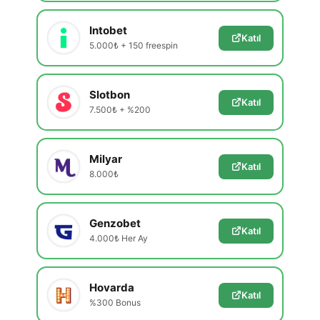
Intobet
Katıl
5.000₺ + 150 freespin
Slotbon
Katıl
7.500₺ + %200
Milyar
Katıl
8.000₺
Genzobet
Katıl
4.000₺ Her Ay
Hovarda
Katıl
%300 Bonus