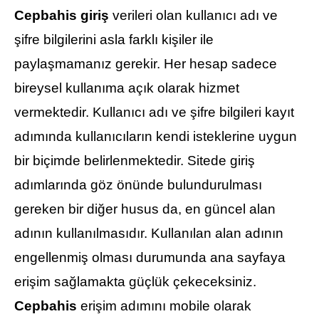
Cepbahis giriş
verileri olan kullanıcı adı ve
şifre bilgilerini asla farklı kişiler ile
paylaşmamanız gerekir. Her hesap sadece
bireysel kullanıma açık olarak hizmet
vermektedir. Kullanıcı adı ve şifre bilgileri kayıt
adımında kullanıcıların kendi isteklerine uygun
bir biçimde belirlenmektedir. Sitede giriş
adımlarında göz önünde bulundurulması
gereken bir diğer husus da, en güncel alan
adının kullanılmasıdır. Kullanılan alan adının
engellenmiş olması durumunda ana sayfaya
erişim sağlamakta güçlük çekeceksiniz.
Cepbahis
erişim adımını mobile olarak