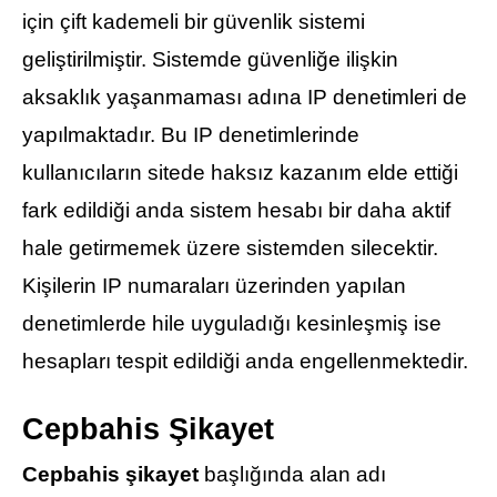
için çift kademeli bir güvenlik sistemi
geliştirilmiştir. Sistemde güvenliğe ilişkin
aksaklık yaşanmaması adına IP denetimleri de
yapılmaktadır. Bu IP denetimlerinde
kullanıcıların sitede haksız kazanım elde ettiği
fark edildiği anda sistem hesabı bir daha aktif
hale getirmemek üzere sistemden silecektir.
Kişilerin IP numaraları üzerinden yapılan
denetimlerde hile uyguladığı kesinleşmiş ise
hesapları tespit edildiği anda engellenmektedir.
Cepbahis Şikayet
Cepbahis şikayet
başlığında alan adı