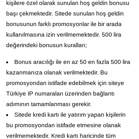
kişilere özel olarak sunulan hoş geldin bonusu
başı çekmektedir. Sitede sunulan hoş geldin
bonusunun farklı promosyonlar ile bir arada
kullanılmasına izin verilmemektedir. 500 lira
değerindeki bonusun kuralları;
Bonus aracılığı ile en az 50 en fazla 500 lira
kazanmanıza olanak verilmektedir. Bu
promosyondan istifade edebilmek için siteye
Türkiye IP numaraları üzerinden bağlantı
adımının tamamlanması gerekir.
Sitede kredi kartı ile yatırım yapan kişilerin
bu promosyondan istifade etmesine olanak
verilmemektedir. Kredi kartı haricinde tüm