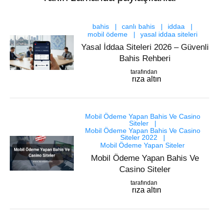
bahis
canlı bahis
iddaa
mobil ödeme
yasal iddaa siteleri
Yasal İddaa Siteleri 2026 – Güvenli
Bahis Rehberi
tarafından
rıza altın
Mobil Ödeme Yapan Bahis Ve Casino
Siteler
Mobil Ödeme Yapan Bahis Ve Casino
Siteler 2022
Mobil Ödeme Yapan Siteler
Mobil Ödeme Yapan Bahis Ve
Casino Siteler
tarafından
rıza altın