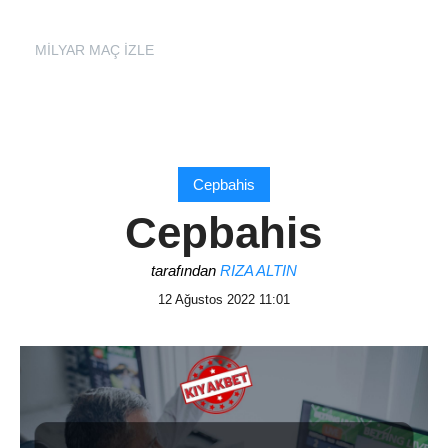
MİLYAR MAÇ İZLE
Cepbahis
Cepbahis
tarafından
RIZA ALTIN
12 Ağustos 2022 11:01