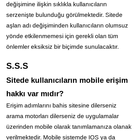
değişimine ilişkin sıklıkla kullanıcıların
serzenişte bulunduğu görülmektedir. Sitede
aşlan adı değişiminden kullanıcıların olumsuz
yönde etkilenmemesi için gerekli olan tüm
önlemler eksiksiz bir biçimde sunulacaktır.
S.S.S
Sitede kullanıcıların mobile erişim
hakkı var mıdır?
Erişim adımlarını bahis sitesine dilerseniz
arama motorları dilerseniz de uygulamalar
üzerinden mobile olarak tanımlamanıza olanak
verilmektedir. Mobile sistemde IOS ya da