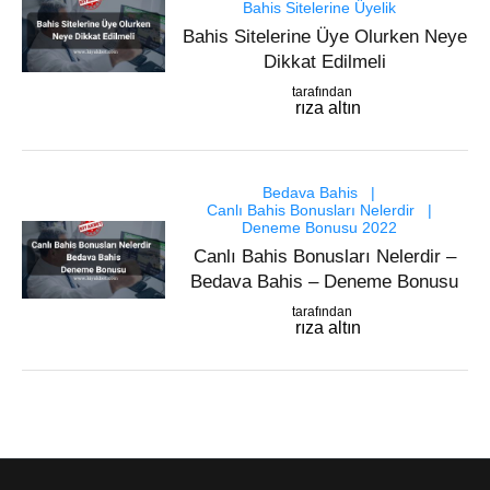
Bahis Sitelerine Üyelik
Bahis Sitelerine Üye Olurken Neye
Dikkat Edilmeli
tarafından
rıza altın
Bedava Bahis
Canlı Bahis Bonusları Nelerdir
Deneme Bonusu 2022
Canlı Bahis Bonusları Nelerdir –
Bedava Bahis – Deneme Bonusu
tarafından
rıza altın