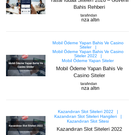
Yasal İddaa Siteleri 2026 – Güvenli
Bahis Rehberi
tarafından
rıza altın
Mobil Ödeme Yapan Bahis Ve Casino
Siteler
Mobil Ödeme Yapan Bahis Ve Casino
Siteler 2022
Mobil Ödeme Yapan Siteler
Mobil Ödeme Yapan Bahis Ve
Casino Siteler
tarafından
rıza altın
Kazandıran Slot Siteleri 2022
Kazandıran Slot Siteleri Hangileri
Kazandıran Slot Sitesi
Kazandıran Slot Siteleri 2022