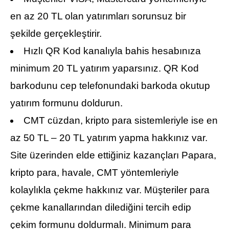
en az 20 TL olan yatırımları sorunsuz bir
şekilde gerçekleştirir.
Hızlı QR Kod kanalıyla bahis hesabınıza
minimum 20 TL yatırım yaparsınız. QR Kod
barkodunu cep telefonundaki barkoda okutup
yatırım formunu doldurun.
CMT cüzdan, kripto para sistemleriyle ise en
az 50 TL – 20 TL yatırım yapma hakkınız var.
Site üzerinden elde ettiğiniz kazançları Papara,
kripto para, havale, CMT yöntemleriyle
kolaylıkla çekme hakkınız var. Müşteriler para
çekme kanallarından dilediğini tercih edip
çekim formunu doldurmalı. Minimum para