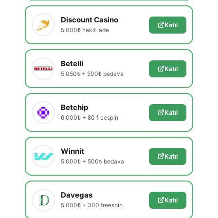
Discount Casino
Katıl
5.000₺ nakit iade
Betelli
Katıl
5.050₺ + 500₺ bedava
Betchip
Katıl
6.000₺ + 80 freespin
Winnit
Katıl
5.000₺ + 500₺ bedava
Davegas
Katıl
5.000₺ + 300 freespin