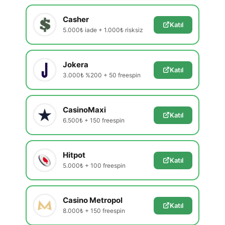
Casher
Katıl
5.000₺ iade + 1.000₺ risksiz
Jokera
Katıl
3.000₺ %200 + 50 freespin
CasinoMaxi
Katıl
6.500₺ + 150 freespin
Hitpot
Katıl
5.000₺ + 100 freespin
Casino Metropol
Katıl
8.000₺ + 150 freespin