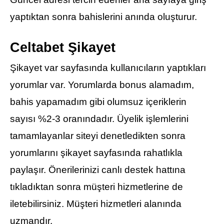
yaptıktan sonra bahislerini anında oluşturur.
Celtabet Şikayet
Şikayet var sayfasında kullanıcıların yaptıkları
yorumlar var. Yorumlarda bonus alamadım,
bahis yapamadım gibi olumsuz içeriklerin
sayısı %2-3 oranındadır. Üyelik işlemlerini
tamamlayanlar siteyi denetledikten sonra
yorumlarını şikayet sayfasında rahatlıkla
paylaşır. Önerilerinizi canlı destek hattına
tıkladıktan sonra müşteri hizmetlerine de
iletebilirsiniz. Müşteri hizmetleri alanında
uzmandır.