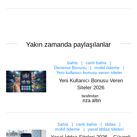
Yakın zamanda paylaşılanlar
bahis
canlı bahis
Deneme Bonusu
mobil ödeme
Yeni kullanıcı bonusu veren siteler
Yeni Kullanıcı Bonusu Veren
Siteler 2026
tarafından
rıza altın
bahis
canlı bahis
iddaa
mobil ödeme
yasal iddaa siteleri