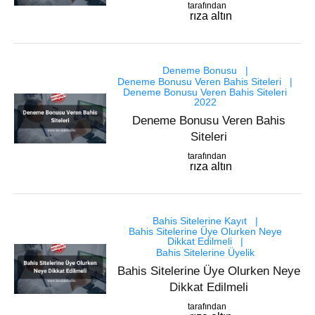
tarafından
rıza altın
Deneme Bonusu
Deneme Bonusu Veren Bahis Siteleri
Deneme Bonusu Veren Bahis Siteleri
2022
Deneme Bonusu Veren Bahis
Siteleri
tarafından
rıza altın
Bahis Sitelerine Kayıt
Bahis Sitelerine Üye Olurken Neye
Dikkat Edilmeli
Bahis Sitelerine Üyelik
Bahis Sitelerine Üye Olurken Neye
Dikkat Edilmeli
tarafından