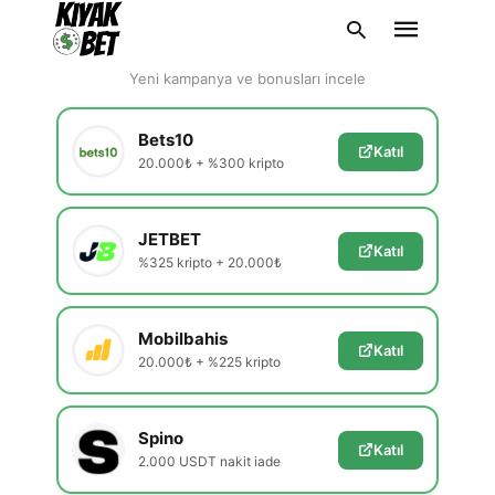
En Güvenilir Siteler
Yeni kampanya ve bonusları incele
Bets10
Katıl
20.000₺ + %300 kripto
Type
your
search
query
JETBET
and
Katıl
hit
%325 kripto + 20.000₺
enter:
Mobilbahis
Katıl
20.000₺ + %225 kripto
Spino
Katıl
2.000 USDT nakit iade