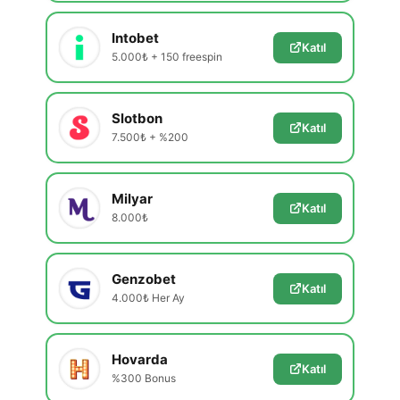
Intobet
Katıl
5.000₺ + 150 freespin
Slotbon
Katıl
7.500₺ + %200
Milyar
Katıl
8.000₺
Genzobet
Katıl
4.000₺ Her Ay
Hovarda
Katıl
%300 Bonus