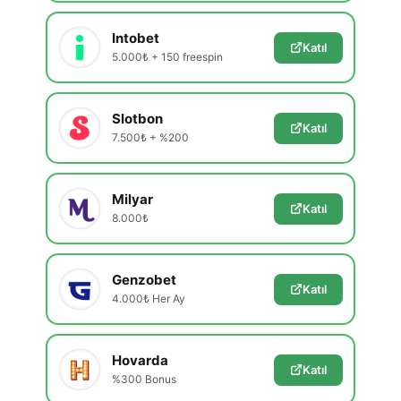
Intobet
Katıl
5.000₺ + 150 freespin
Slotbon
Katıl
7.500₺ + %200
Milyar
Katıl
8.000₺
Genzobet
Katıl
4.000₺ Her Ay
Hovarda
Katıl
%300 Bonus