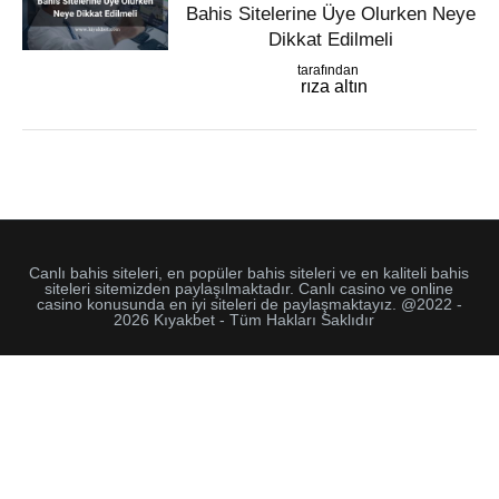
Bahis Sitelerine Üye Olurken Neye
Dikkat Edilmeli
tarafından
rıza altın
Canlı bahis siteleri, en popüler bahis siteleri ve en kaliteli bahis
siteleri sitemizden paylaşılmaktadır. Canlı casino ve online
casino konusunda en iyi siteleri de paylaşmaktayız. @2022 -
2026 Kıyakbet - Tüm Hakları Saklıdır