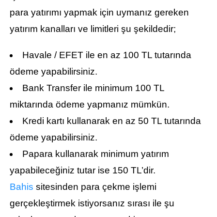
para yatırımı yapmak için uymanız gereken
yatırım kanalları ve limitleri şu şekildedir;
Havale / EFET ile en az 100 TL tutarında
ödeme yapabilirsiniz.
Bank Transfer ile minimum 100 TL
miktarında ödeme yapmanız mümkün.
Kredi kartı kullanarak en az 50 TL tutarında
ödeme yapabilirsiniz.
Papara kullanarak minimum yatırım
yapabileceğiniz tutar ise 150 TL’dir.
Bahis
sitesinden para çekme işlemi
gerçekleştirmek istiyorsanız sırası ile şu