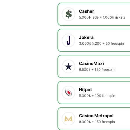
Casher
5.000₺ iade + 1.000₺ risksiz
Jokera
3.000₺ %200 + 50 freespin
CasinoMaxi
6.500₺ + 150 freespin
Hitpot
5.000₺ + 100 freespin
Casino Metropol
8.000₺ + 150 freespin