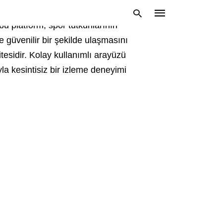
bu platform, spor tutkunlarının
e güvenilir bir şekilde ulaşmasını
esidir. Kolay kullanımlı arayüzü
yla kesintisiz bir izleme deneyimi
Type
your
search
query
and
hit
enter: