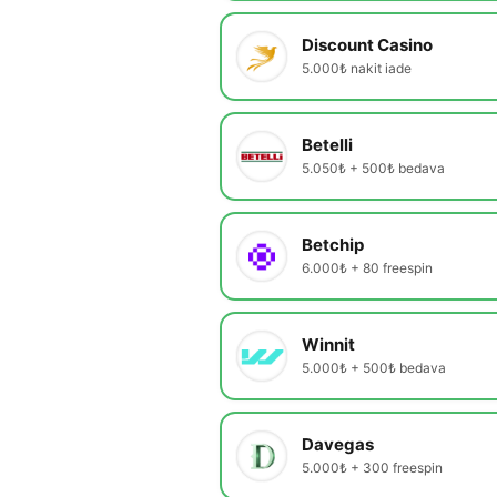
Discount Casino
5.000₺ nakit iade
Betelli
5.050₺ + 500₺ bedava
Betchip
6.000₺ + 80 freespin
Winnit
5.000₺ + 500₺ bedava
Davegas
5.000₺ + 300 freespin