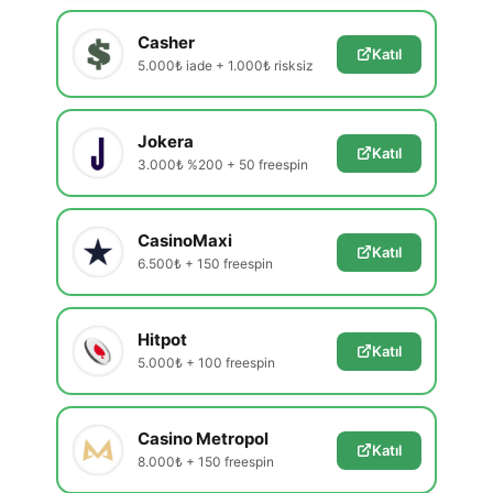
Casher
Katıl
5.000₺ iade + 1.000₺ risksiz
Jokera
Katıl
3.000₺ %200 + 50 freespin
CasinoMaxi
Katıl
6.500₺ + 150 freespin
Hitpot
Katıl
5.000₺ + 100 freespin
Casino Metropol
Katıl
8.000₺ + 150 freespin