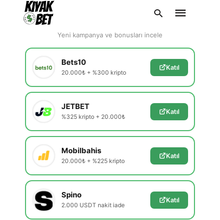
En Güvenilir Siteler
Yeni kampanya ve bonusları incele
Bets10
Katıl
20.000₺ + %300 kripto
Type
your
search
query
JETBET
and
Katıl
hit
%325 kripto + 20.000₺
enter:
Mobilbahis
Katıl
20.000₺ + %225 kripto
Spino
Katıl
2.000 USDT nakit iade