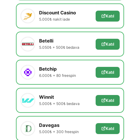
Discount Casino
Katıl
5.000₺ nakit iade
Betelli
Katıl
5.050₺ + 500₺ bedava
Betchip
Katıl
6.000₺ + 80 freespin
Winnit
Katıl
5.000₺ + 500₺ bedava
Davegas
Katıl
5.000₺ + 300 freespin