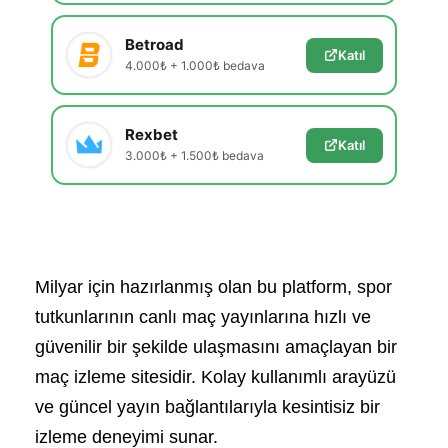
Betroad
Katıl
4.000₺ + 1.000₺ bedava
Rexbet
Katıl
3.000₺ + 1.500₺ bedava
Milyar için hazırlanmış olan bu platform, spor
tutkunlarının canlı maç yayınlarına hızlı ve
güvenilir bir şekilde ulaşmasını amaçlayan bir
maç izleme sitesidir. Kolay kullanımlı arayüzü
ve güncel yayın bağlantılarıyla kesintisiz bir
izleme deneyimi sunar.