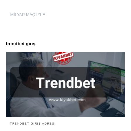
MİLYAR MAÇ İZLE
trendbet giriş
TRENDBET GIRIŞ ADRESI