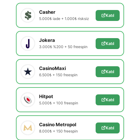
Casher
Katıl
5.000₺ iade + 1.000₺ risksiz
Jokera
Katıl
3.000₺ %200 + 50 freespin
CasinoMaxi
Katıl
6.500₺ + 150 freespin
Hitpot
Katıl
5.000₺ + 100 freespin
Casino Metropol
Katıl
8.000₺ + 150 freespin