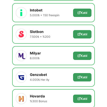
Intobet
Katıl
5.000₺ + 150 freespin
Slotbon
Katıl
7.500₺ + %200
Milyar
Katıl
8.000₺
Genzobet
Katıl
4.000₺ Her Ay
Hovarda
Katıl
%300 Bonus