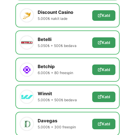
Discount Casino
Katıl
5.000₺ nakit iade
Betelli
Katıl
5.050₺ + 500₺ bedava
Betchip
Katıl
6.000₺ + 80 freespin
Winnit
Katıl
5.000₺ + 500₺ bedava
Davegas
Katıl
5.000₺ + 300 freespin