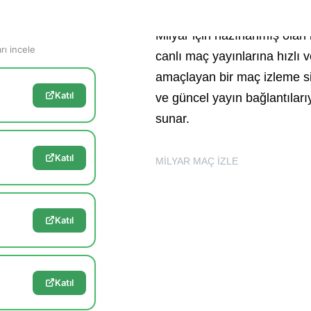
eler
Milyar için hazırlanmış olan 
ı incele
canlı maç yayınlarına hızlı v
amaçlayan bir maç izleme sit
Katıl
ve güncel yayın bağlantıları
sunar.
Katıl
MİLYAR MAÇ İZLE
Katıl
Katıl