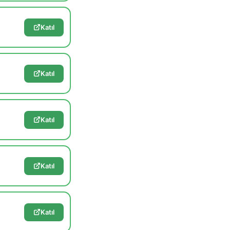
Katıl
Katıl
Katıl
Katıl
Katıl