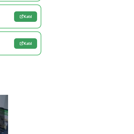
Katıl
Katıl