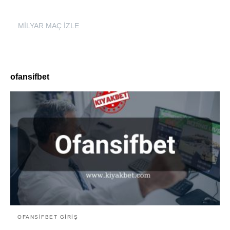
MİLYAR MAÇ İZLE
ofansifbet
OFANSIFBET GIRIŞ