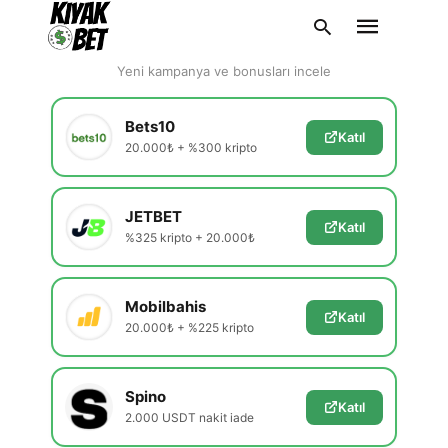
En Güvenilir Siteler
Yeni kampanya ve bonusları incele
Bets10
Katıl
20.000₺ + %300 kripto
Type
your
search
query
JETBET
and
Katıl
hit
%325 kripto + 20.000₺
enter:
Mobilbahis
Katıl
20.000₺ + %225 kripto
Spino
Katıl
2.000 USDT nakit iade