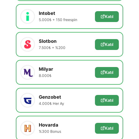
Intobet
Katıl
5.000₺ + 150 freespin
Slotbon
Katıl
7.500₺ + %200
Milyar
Katıl
8.000₺
Genzobet
Katıl
4.000₺ Her Ay
Hovarda
Katıl
%300 Bonus