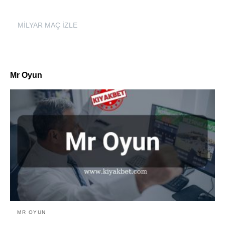
MİLYAR MAÇ İZLE
Mr Oyun
MR OYUN