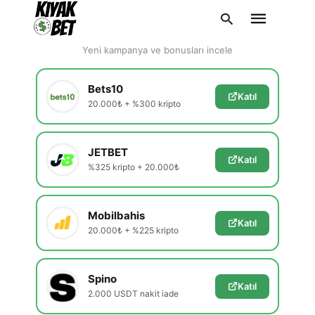
En Güvenilir Siteler
Yeni kampanya ve bonusları incele
Bets10
Katıl
20.000₺ + %300 kripto
Type
your
search
query
JETBET
and
Katıl
hit
%325 kripto + 20.000₺
enter:
Mobilbahis
Katıl
20.000₺ + %225 kripto
Spino
Katıl
2.000 USDT nakit iade