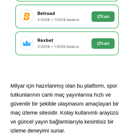
Betroad
Katıl
4.000₺ + 1.000₺ bedava
Rexbet
Katıl
3.000₺ + 1.500₺ bedava
Milyar için hazırlanmış olan bu platform, spor
tutkunlarının canlı maç yayınlarına hızlı ve
güvenilir bir şekilde ulaşmasını amaçlayan bir
maç izleme sitesidir. Kolay kullanımlı arayüzü
ve güncel yayın bağlantılarıyla kesintisiz bir
izleme deneyimi sunar.