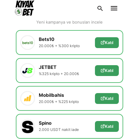
En Güvenilir Siteler
Yeni kampanya ve bonusları incele
Bets10
Katıl
20.000₺ + %300 kripto
Type
your
search
query
JETBET
and
Katıl
hit
%325 kripto + 20.000₺
enter:
Mobilbahis
Katıl
20.000₺ + %225 kripto
Spino
Katıl
2.000 USDT nakit iade