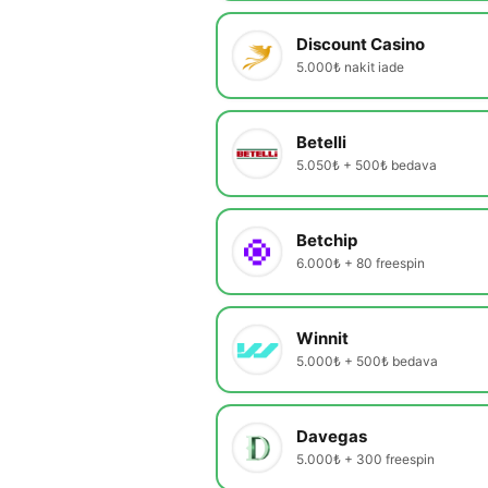
Discount Casino
5.000₺ nakit iade
Betelli
5.050₺ + 500₺ bedava
Betchip
6.000₺ + 80 freespin
Winnit
5.000₺ + 500₺ bedava
Davegas
5.000₺ + 300 freespin