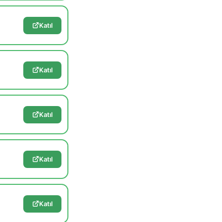
Katıl
Katıl
Katıl
Katıl
Katıl