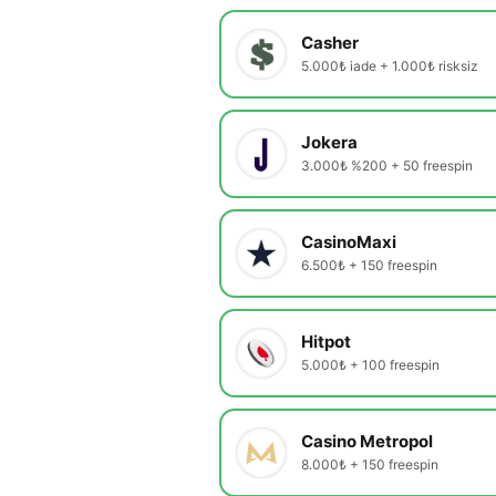
Casher
5.000₺ iade + 1.000₺ risksiz
Jokera
3.000₺ %200 + 50 freespin
CasinoMaxi
6.500₺ + 150 freespin
Hitpot
5.000₺ + 100 freespin
Casino Metropol
8.000₺ + 150 freespin