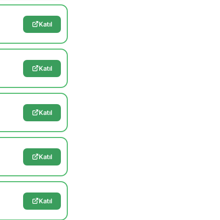
Katıl
Katıl
Katıl
Katıl
Katıl