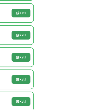
Katıl
Katıl
Katıl
Katıl
Katıl