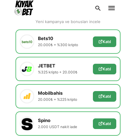
En Güvenilir Siteler
Yeni kampanya ve bonusları incele
Bets10
Katıl
20.000₺ + %300 kripto
Type
your
search
query
JETBET
and
Katıl
hit
%325 kripto + 20.000₺
enter:
Mobilbahis
Katıl
20.000₺ + %225 kripto
Spino
Katıl
2.000 USDT nakit iade