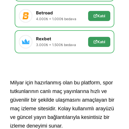
Betroad
Katıl
4.000₺ + 1.000₺ bedava
Rexbet
Katıl
3.000₺ + 1.500₺ bedava
Milyar için hazırlanmış olan bu platform, spor
tutkunlarının canlı maç yayınlarına hızlı ve
güvenilir bir şekilde ulaşmasını amaçlayan bir
maç izleme sitesidir. Kolay kullanımlı arayüzü
ve güncel yayın bağlantılarıyla kesintisiz bir
izleme deneyimi sunar.