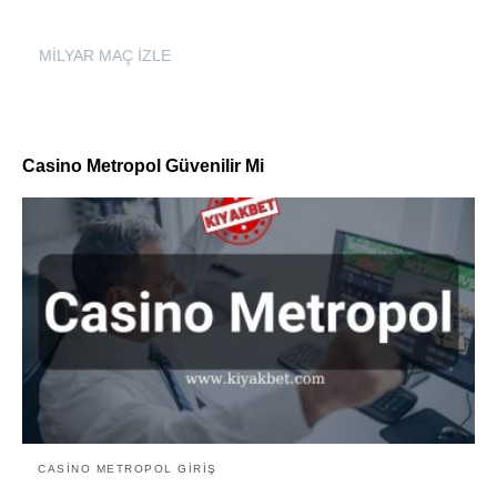
MİLYAR MAÇ İZLE
Casino Metropol Güvenilir Mi
CASINO METROPOL GIRIŞ