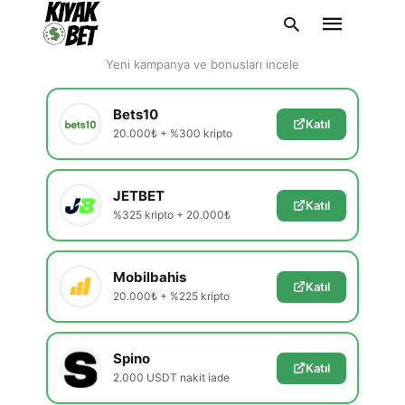
En Güvenilir Siteler
Yeni kampanya ve bonusları incele
Bets10
Katıl
20.000₺ + %300 kripto
Type
your
search
query
JETBET
and
Katıl
hit
%325 kripto + 20.000₺
enter:
Mobilbahis
Katıl
20.000₺ + %225 kripto
Spino
Katıl
2.000 USDT nakit iade