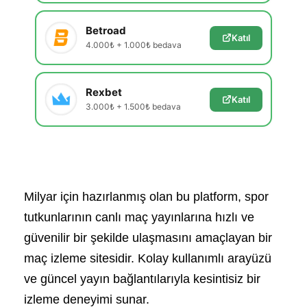
Betroad
Katıl
4.000₺ + 1.000₺ bedava
Rexbet
Katıl
3.000₺ + 1.500₺ bedava
Milyar için hazırlanmış olan bu platform, spor
tutkunlarının canlı maç yayınlarına hızlı ve
güvenilir bir şekilde ulaşmasını amaçlayan bir
maç izleme sitesidir. Kolay kullanımlı arayüzü
ve güncel yayın bağlantılarıyla kesintisiz bir
izleme deneyimi sunar.