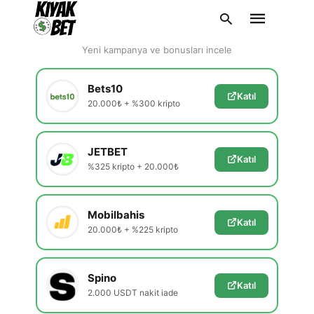
En Güvenilir Siteler
Yeni kampanya ve bonusları incele
Bets10
Katıl
20.000₺ + %300 kripto
Type
your
search
query
JETBET
and
Katıl
hit
%325 kripto + 20.000₺
enter:
Mobilbahis
Katıl
20.000₺ + %225 kripto
Spino
Katıl
2.000 USDT nakit iade