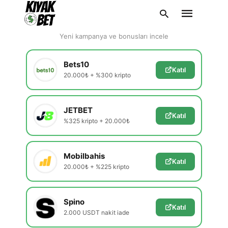
En Güvenilir Siteler
Yeni kampanya ve bonusları incele
Bets10
Katıl
20.000₺ + %300 kripto
Type
your
search
query
JETBET
and
Katıl
hit
%325 kripto + 20.000₺
enter:
Mobilbahis
Katıl
20.000₺ + %225 kripto
Spino
Katıl
2.000 USDT nakit iade