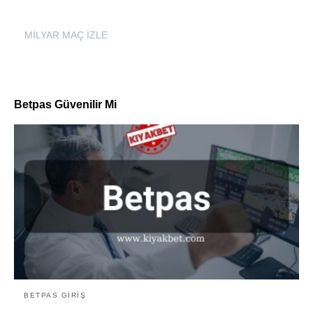
MİLYAR MAÇ İZLE
Betpas Güvenilir Mi
BETPAS GIRIŞ