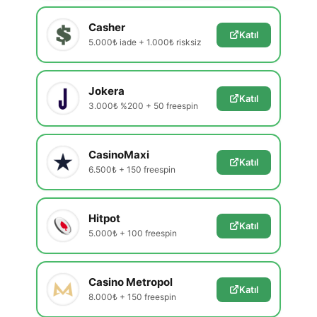
Casher
Katıl
5.000₺ iade + 1.000₺ risksiz
Jokera
Katıl
3.000₺ %200 + 50 freespin
CasinoMaxi
Katıl
6.500₺ + 150 freespin
Hitpot
Katıl
5.000₺ + 100 freespin
Casino Metropol
Katıl
8.000₺ + 150 freespin