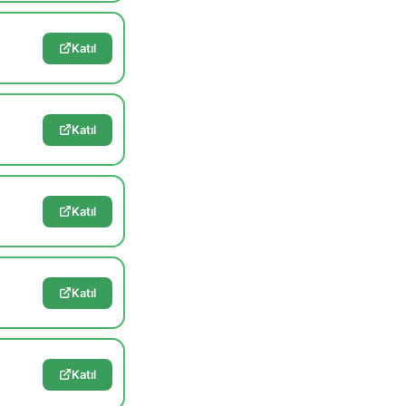
Katıl
Katıl
Katıl
Katıl
Katıl