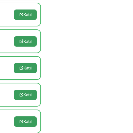
Katıl
Katıl
Katıl
Katıl
Katıl