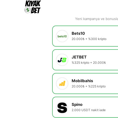
En Güvenilir Sit
Yeni kampanya ve bonuslar
Bets10
20.000₺ + %300 kripto
JETBET
%325 kripto + 20.000₺
Mobilbahis
20.000₺ + %225 kripto
Spino
2.000 USDT nakit iade