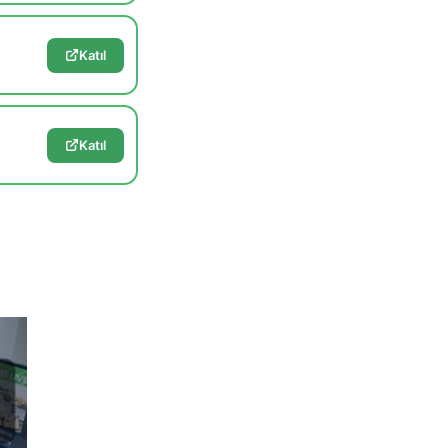
Katıl
Katıl