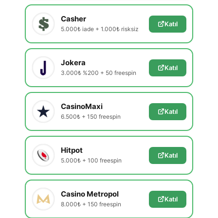
Casher
Katıl
5.000₺ iade + 1.000₺ risksiz
Jokera
Katıl
3.000₺ %200 + 50 freespin
CasinoMaxi
Katıl
6.500₺ + 150 freespin
Hitpot
Katıl
5.000₺ + 100 freespin
Casino Metropol
Katıl
8.000₺ + 150 freespin