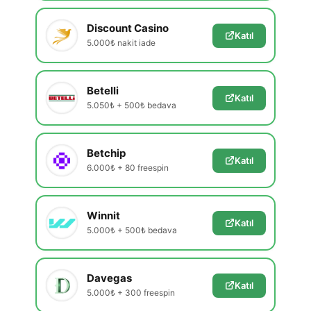
Discount Casino
Katıl
5.000₺ nakit iade
Betelli
Katıl
5.050₺ + 500₺ bedava
Betchip
Katıl
6.000₺ + 80 freespin
Winnit
Katıl
5.000₺ + 500₺ bedava
Davegas
Katıl
5.000₺ + 300 freespin