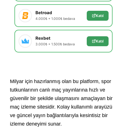
Betroad
Katıl
4.000₺ + 1.000₺ bedava
Rexbet
Katıl
3.000₺ + 1.500₺ bedava
Milyar için hazırlanmış olan bu platform, spor
tutkunlarının canlı maç yayınlarına hızlı ve
güvenilir bir şekilde ulaşmasını amaçlayan bir
maç izleme sitesidir. Kolay kullanımlı arayüzü
ve güncel yayın bağlantılarıyla kesintisiz bir
izleme deneyimi sunar.