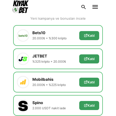
En Güvenilir Siteler
Yeni kampanya ve bonusları incele
Bets10
Katıl
20.000₺ + %300 kripto
Type
your
search
query
JETBET
and
Katıl
hit
%325 kripto + 20.000₺
enter:
Mobilbahis
Katıl
20.000₺ + %225 kripto
Spino
Katıl
2.000 USDT nakit iade