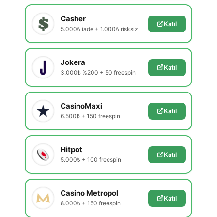
Casher
Katıl
5.000₺ iade + 1.000₺ risksiz
Jokera
Katıl
3.000₺ %200 + 50 freespin
CasinoMaxi
Katıl
6.500₺ + 150 freespin
Hitpot
Katıl
5.000₺ + 100 freespin
Casino Metropol
Katıl
8.000₺ + 150 freespin