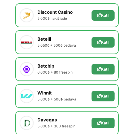
Discount Casino
Katıl
5.000₺ nakit iade
Betelli
Katıl
5.050₺ + 500₺ bedava
Betchip
Katıl
6.000₺ + 80 freespin
Winnit
Katıl
5.000₺ + 500₺ bedava
Davegas
Katıl
5.000₺ + 300 freespin