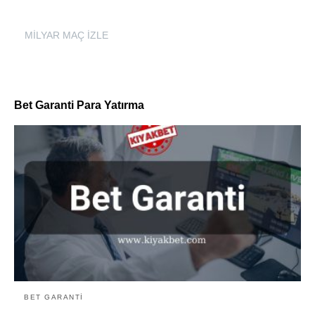
MİLYAR MAÇ İZLE
Bet Garanti Para Yatırma
BET GARANTI