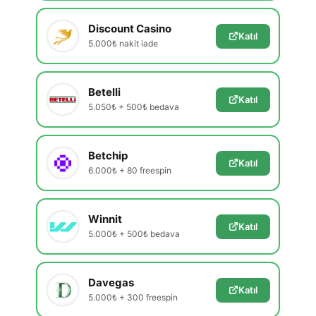
Discount Casino
Katıl
5.000₺ nakit iade
Betelli
Katıl
5.050₺ + 500₺ bedava
Betchip
Katıl
6.000₺ + 80 freespin
Winnit
Katıl
5.000₺ + 500₺ bedava
Davegas
Katıl
5.000₺ + 300 freespin