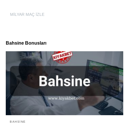
MİLYAR MAÇ İZLE
Bahsine Bonusları
BAHSINE