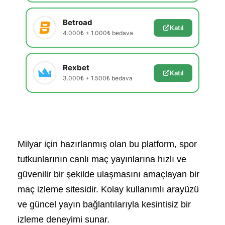
Betroad
Katıl
4.000₺ + 1.000₺ bedava
Rexbet
Katıl
3.000₺ + 1.500₺ bedava
Milyar için hazırlanmış olan bu platform, spor
tutkunlarının canlı maç yayınlarına hızlı ve
güvenilir bir şekilde ulaşmasını amaçlayan bir
maç izleme sitesidir. Kolay kullanımlı arayüzü
ve güncel yayın bağlantılarıyla kesintisiz bir
izleme deneyimi sunar.