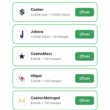
Casher
Katıl
5.000₺ iade + 1.000₺ risksiz
Jokera
Katıl
3.000₺ %200 + 50 freespin
CasinoMaxi
Katıl
6.500₺ + 150 freespin
Hitpot
Katıl
5.000₺ + 100 freespin
Casino Metropol
Katıl
8.000₺ + 150 freespin