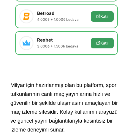
Betroad
Katıl
4.000₺ + 1.000₺ bedava
Rexbet
Katıl
3.000₺ + 1.500₺ bedava
Milyar için hazırlanmış olan bu platform, spor
tutkunlarının canlı maç yayınlarına hızlı ve
güvenilir bir şekilde ulaşmasını amaçlayan bir
maç izleme sitesidir. Kolay kullanımlı arayüzü
ve güncel yayın bağlantılarıyla kesintisiz bir
izleme deneyimi sunar.