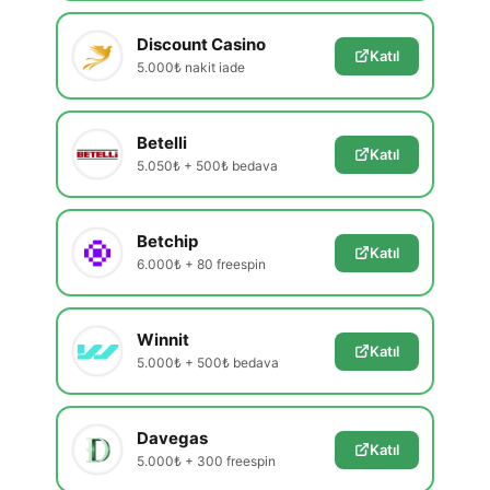
Discount Casino
Katıl
5.000₺ nakit iade
Betelli
Katıl
5.050₺ + 500₺ bedava
Betchip
Katıl
6.000₺ + 80 freespin
Winnit
Katıl
5.000₺ + 500₺ bedava
Davegas
Katıl
5.000₺ + 300 freespin