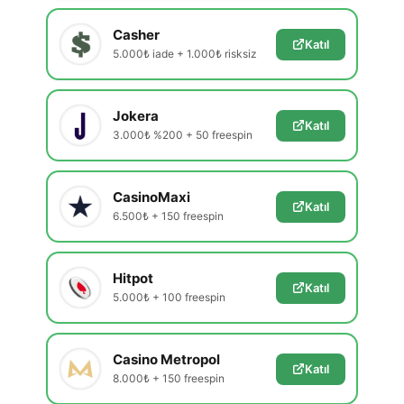
Casher
Katıl
5.000₺ iade + 1.000₺ risksiz
Jokera
Katıl
3.000₺ %200 + 50 freespin
CasinoMaxi
Katıl
6.500₺ + 150 freespin
Hitpot
Katıl
5.000₺ + 100 freespin
Casino Metropol
Katıl
8.000₺ + 150 freespin