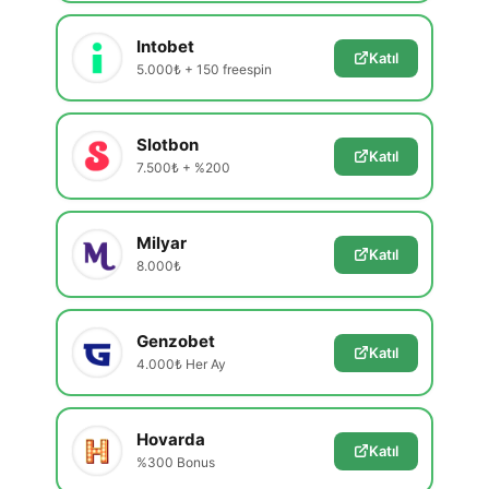
Intobet
Katıl
5.000₺ + 150 freespin
Slotbon
Katıl
7.500₺ + %200
Milyar
Katıl
8.000₺
Genzobet
Katıl
4.000₺ Her Ay
Hovarda
Katıl
%300 Bonus