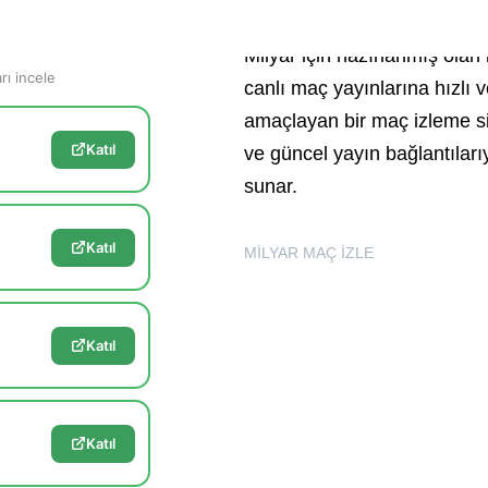
eler
Milyar için hazırlanmış olan 
ı incele
canlı maç yayınlarına hızlı v
amaçlayan bir maç izleme sit
Katıl
ve güncel yayın bağlantıları
sunar.
Katıl
MİLYAR MAÇ İZLE
Katıl
Katıl