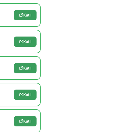
Katıl
Katıl
Katıl
Katıl
Katıl