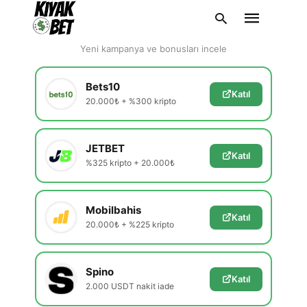
En Güvenilir Siteler
Yeni kampanya ve bonusları incele
Bets10
Katıl
20.000₺ + %300 kripto
Type
your
search
query
JETBET
and
Katıl
hit
%325 kripto + 20.000₺
enter:
Mobilbahis
Katıl
20.000₺ + %225 kripto
Spino
Katıl
2.000 USDT nakit iade