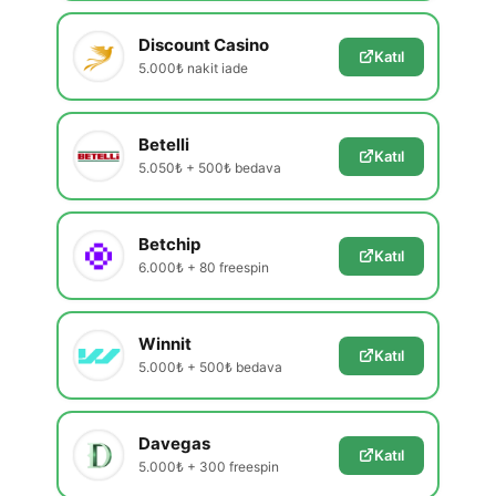
Discount Casino
Katıl
5.000₺ nakit iade
Betelli
Katıl
5.050₺ + 500₺ bedava
Betchip
Katıl
6.000₺ + 80 freespin
Winnit
Katıl
5.000₺ + 500₺ bedava
Davegas
Katıl
5.000₺ + 300 freespin