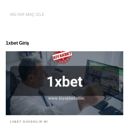
MİLYAR MAÇ İZLE
1xbet Giriş
1XBET GÜVENILIR MI