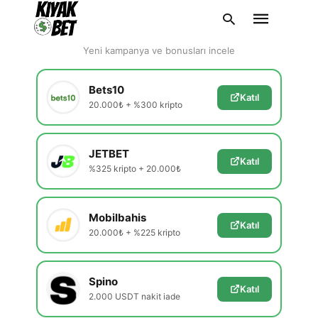
En Güvenilir Siteler
Yeni kampanya ve bonusları incele
Bets10
Katıl
20.000₺ + %300 kripto
Type
your
search
query
JETBET
and
Katıl
hit
%325 kripto + 20.000₺
enter:
Mobilbahis
Katıl
20.000₺ + %225 kripto
Spino
Katıl
2.000 USDT nakit iade