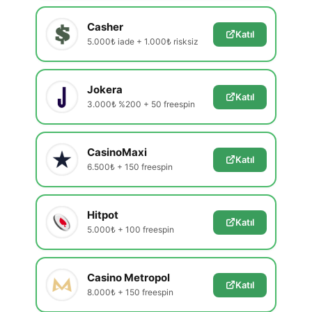
Casher
Katıl
5.000₺ iade + 1.000₺ risksiz
Jokera
Katıl
3.000₺ %200 + 50 freespin
CasinoMaxi
Katıl
6.500₺ + 150 freespin
Hitpot
Katıl
5.000₺ + 100 freespin
Casino Metropol
Katıl
8.000₺ + 150 freespin