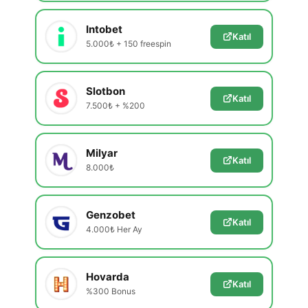
Intobet
Katıl
5.000₺ + 150 freespin
Slotbon
Katıl
7.500₺ + %200
Milyar
Katıl
8.000₺
Genzobet
Katıl
4.000₺ Her Ay
Hovarda
Katıl
%300 Bonus