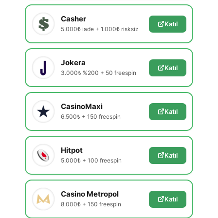
Casher
Katıl
5.000₺ iade + 1.000₺ risksiz
Jokera
Katıl
3.000₺ %200 + 50 freespin
CasinoMaxi
Katıl
6.500₺ + 150 freespin
Hitpot
Katıl
5.000₺ + 100 freespin
Casino Metropol
Katıl
8.000₺ + 150 freespin