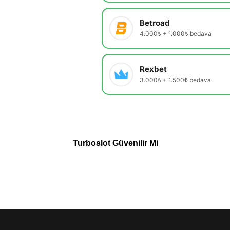
Betroad
4.000₺ + 1.000₺ bedava
Rexbet
3.000₺ + 1.500₺ bedava
Turboslot Güvenilir Mi