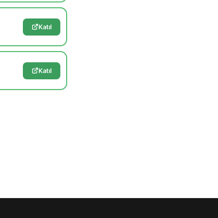
Katıl
Katıl