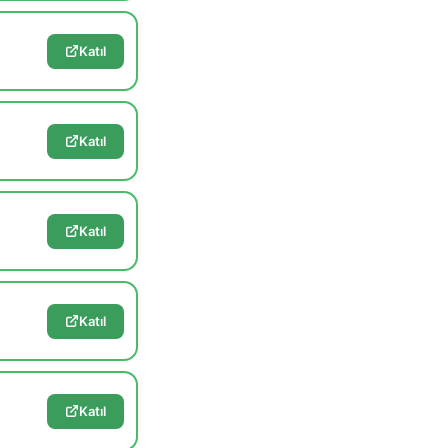
Katıl
Katıl
Katıl
Katıl
Katıl