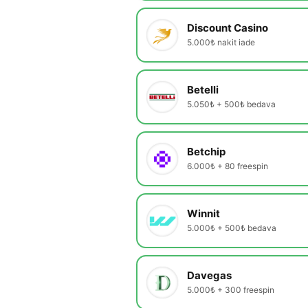
Discount Casino
5.000₺ nakit iade
Betelli
5.050₺ + 500₺ bedava
Betchip
6.000₺ + 80 freespin
Winnit
5.000₺ + 500₺ bedava
Davegas
5.000₺ + 300 freespin