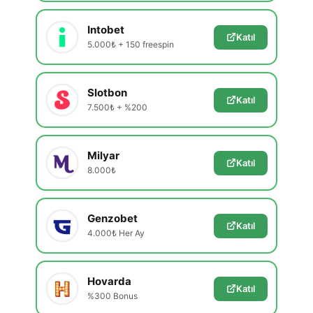
Intobet
Katıl
5.000₺ + 150 freespin
Slotbon
Katıl
7.500₺ + %200
Milyar
Katıl
8.000₺
Genzobet
Katıl
4.000₺ Her Ay
Hovarda
Katıl
%300 Bonus