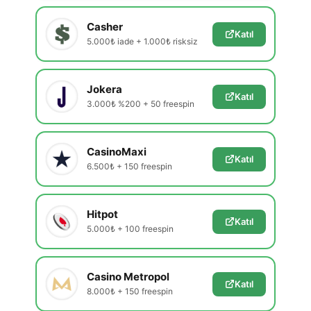
Casher
Katıl
5.000₺ iade + 1.000₺ risksiz
Jokera
Katıl
3.000₺ %200 + 50 freespin
CasinoMaxi
Katıl
6.500₺ + 150 freespin
Hitpot
Katıl
5.000₺ + 100 freespin
Casino Metropol
Katıl
8.000₺ + 150 freespin