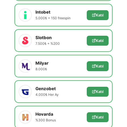
Intobet
Katıl
5.000₺ + 150 freespin
Slotbon
Katıl
7.500₺ + %200
Milyar
Katıl
8.000₺
Genzobet
Katıl
4.000₺ Her Ay
Hovarda
Katıl
%300 Bonus