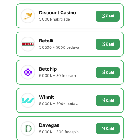
Discount Casino
Katıl
5.000₺ nakit iade
Betelli
Katıl
5.050₺ + 500₺ bedava
Betchip
Katıl
6.000₺ + 80 freespin
Winnit
Katıl
5.000₺ + 500₺ bedava
Davegas
Katıl
5.000₺ + 300 freespin