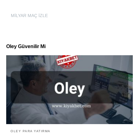
MİLYAR MAÇ İZLE
Oley Güvenilir Mi
OLEY PARA YATIRMA