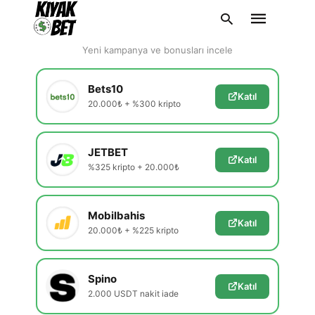
En Güvenilir Siteler
Yeni kampanya ve bonusları incele
Bets10
Katıl
20.000₺ + %300 kripto
Type
your
search
query
JETBET
and
Katıl
hit
%325 kripto + 20.000₺
enter:
Mobilbahis
Katıl
20.000₺ + %225 kripto
Spino
Katıl
2.000 USDT nakit iade