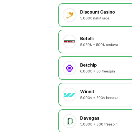
Discount Casino
5.000₺ nakit iade
Betelli
5.050₺ + 500₺ bedava
Betchip
6.000₺ + 80 freespin
Winnit
5.000₺ + 500₺ bedava
Davegas
5.000₺ + 300 freespin