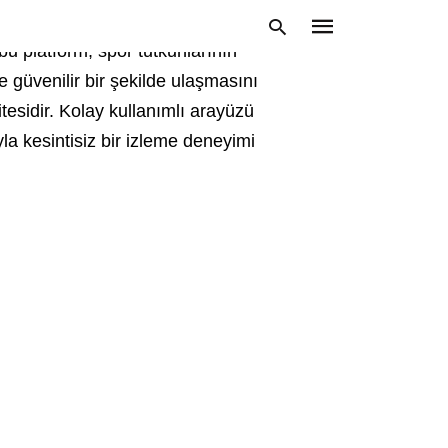
bu platform, spor tutkunlarının
e güvenilir bir şekilde ulaşmasını
esidir. Kolay kullanımlı arayüzü
yla kesintisiz bir izleme deneyimi
Type
your
search
query
and
hit
enter: