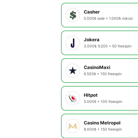
Casher
5.000₺ iade + 1.000₺ risksiz
Jokera
3.000₺ %200 + 50 freespin
CasinoMaxi
6.500₺ + 150 freespin
Hitpot
5.000₺ + 100 freespin
Casino Metropol
8.000₺ + 150 freespin