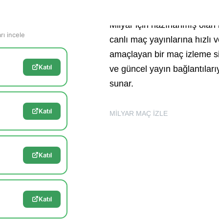
eler
Milyar için hazırlanmış olan 
ı incele
canlı maç yayınlarına hızlı v
amaçlayan bir maç izleme sit
Katıl
ve güncel yayın bağlantıları
sunar.
Katıl
MİLYAR MAÇ İZLE
Katıl
Katıl