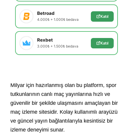
Betroad
Katıl
4.000₺ + 1.000₺ bedava
Rexbet
Katıl
3.000₺ + 1.500₺ bedava
Milyar için hazırlanmış olan bu platform, spor
tutkunlarının canlı maç yayınlarına hızlı ve
güvenilir bir şekilde ulaşmasını amaçlayan bir
maç izleme sitesidir. Kolay kullanımlı arayüzü
ve güncel yayın bağlantılarıyla kesintisiz bir
izleme deneyimi sunar.