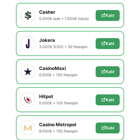
Casher
Katıl
5.000₺ iade + 1.000₺ risksiz
Jokera
Katıl
3.000₺ %200 + 50 freespin
CasinoMaxi
Katıl
6.500₺ + 150 freespin
Hitpot
Katıl
5.000₺ + 100 freespin
Casino Metropol
Katıl
8.000₺ + 150 freespin