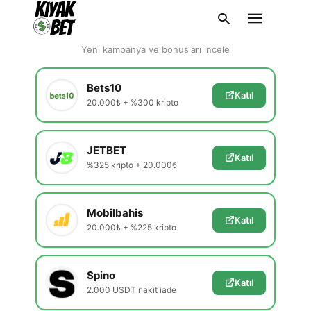
En Güvenilir Siteler
Yeni kampanya ve bonusları incele
Bets10
Katıl
20.000₺ + %300 kripto
Type
your
search
query
JETBET
and
Katıl
hit
%325 kripto + 20.000₺
enter:
Mobilbahis
Katıl
20.000₺ + %225 kripto
Spino
Katıl
2.000 USDT nakit iade