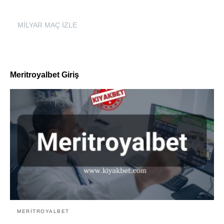
MİLYAR MAÇ İZLE
Meritroyalbet Giriş
MERITROYALBET