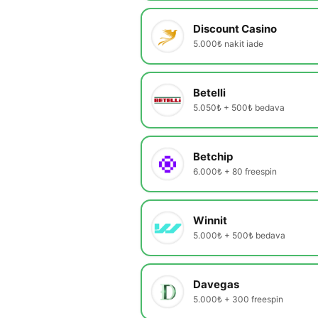
Discount Casino
5.000₺ nakit iade
Betelli
5.050₺ + 500₺ bedava
Betchip
6.000₺ + 80 freespin
Winnit
5.000₺ + 500₺ bedava
Davegas
5.000₺ + 300 freespin