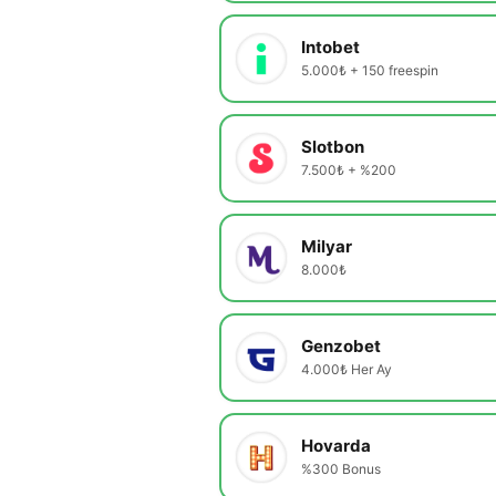
Intobet
5.000₺ + 150 freespin
Slotbon
7.500₺ + %200
Milyar
8.000₺
Genzobet
4.000₺ Her Ay
Hovarda
%300 Bonus