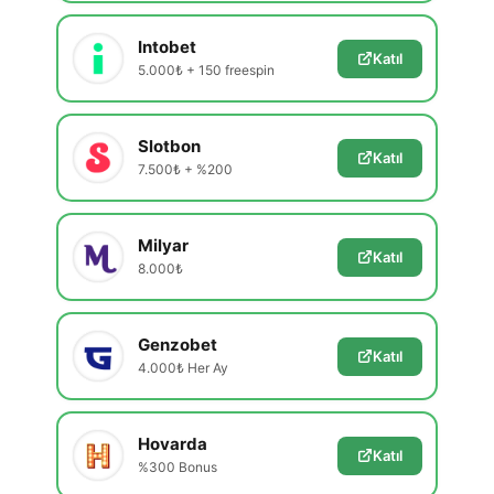
Intobet
Katıl
5.000₺ + 150 freespin
Slotbon
Katıl
7.500₺ + %200
Milyar
Katıl
8.000₺
Genzobet
Katıl
4.000₺ Her Ay
Hovarda
Katıl
%300 Bonus