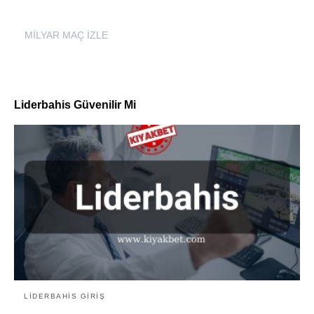
MİLYAR MAÇ İZLE
Liderbahis Güvenilir Mi
LIDERBAHIS GIRIŞ