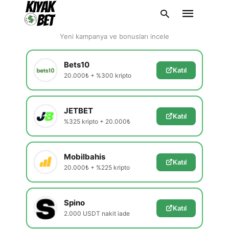
En Güvenilir Siteler
Yeni kampanya ve bonusları incele
Bets10
Katıl
20.000₺ + %300 kripto
Type
your
search
query
JETBET
and
Katıl
hit
%325 kripto + 20.000₺
enter:
Mobilbahis
Katıl
20.000₺ + %225 kripto
Spino
Katıl
2.000 USDT nakit iade