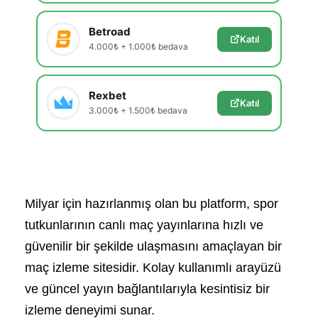
Betroad
Katıl
4.000₺ + 1.000₺ bedava
Rexbet
Katıl
3.000₺ + 1.500₺ bedava
Milyar için hazırlanmış olan bu platform, spor
tutkunlarının canlı maç yayınlarına hızlı ve
güvenilir bir şekilde ulaşmasını amaçlayan bir
maç izleme sitesidir. Kolay kullanımlı arayüzü
ve güncel yayın bağlantılarıyla kesintisiz bir
izleme deneyimi sunar.