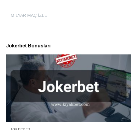
MİLYAR MAÇ İZLE
Jokerbet Bonusları
JOKERBET